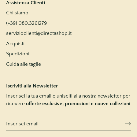
Assistenza Clienti
Chi siamo
(+39) 080.3261279
servizioclienti@directashop.it
Acquisti
Spedizioni
Guida alle taglie
Iscriviti alla Newsletter
Inserisci la tua email e unisciti alla nostra newsletter per
ricevere
offerte esclusive, promozioni e nuove collezioni