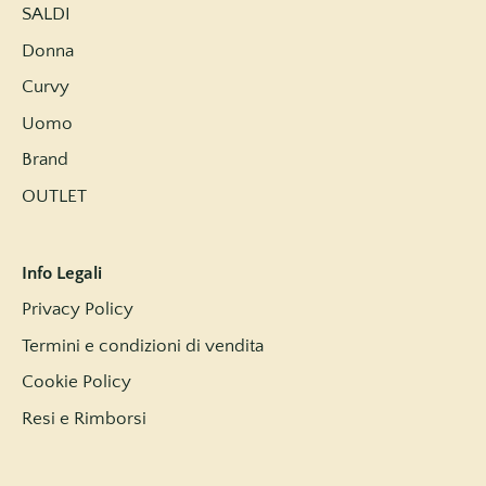
SALDI
Donna
Curvy
Uomo
Brand
OUTLET
Info Legali
Privacy Policy
Termini e condizioni di vendita
Cookie Policy
Resi e Rimborsi