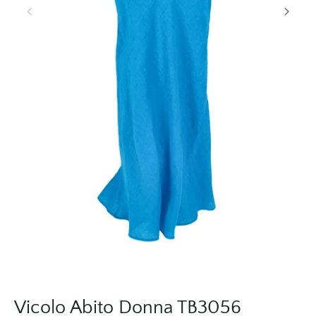
Vicolo Abito Donna TB3056