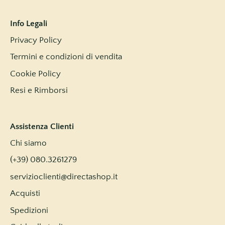
Info Legali
Privacy Policy
Termini e condizioni di vendita
Cookie Policy
Resi e Rimborsi
Assistenza Clienti
Chi siamo
(+39) 080.3261279
servizioclienti@directashop.it
Acquisti
Spedizioni