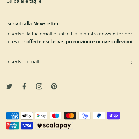
Guida alle taglie
Iscriviti alla Newsletter
Inserisci la tua email e unisciti alla nostra newsletter per
ricevere
offerte esclusive, promozioni e nuove collezioni