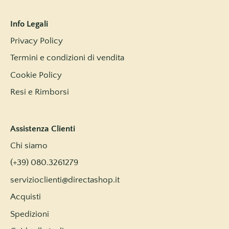
Info Legali
Privacy Policy
Termini e condizioni di vendita
Cookie Policy
Resi e Rimborsi
Assistenza Clienti
Chi siamo
(+39) 080.3261279
servizioclienti@directashop.it
Acquisti
Spedizioni