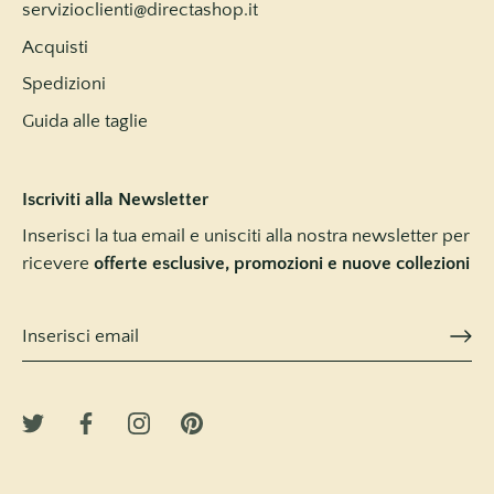
servizioclienti@directashop.it
Acquisti
Spedizioni
Guida alle taglie
Iscriviti alla Newsletter
Inserisci la tua email e unisciti alla nostra newsletter per
ricevere
offerte esclusive, promozioni e nuove collezioni