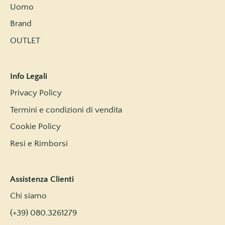
Uomo
Brand
OUTLET
Info Legali
Privacy Policy
Termini e condizioni di vendita
Cookie Policy
Resi e Rimborsi
Assistenza Clienti
Chi siamo
(+39) 080.3261279