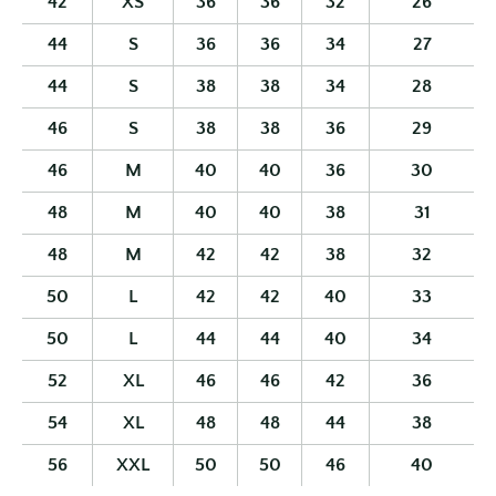
42
XS
36
36
32
26
44
S
36
36
34
27
44
S
38
38
34
28
46
S
38
38
36
29
46
M
40
40
36
30
48
M
40
40
38
31
48
M
42
42
38
32
50
L
42
42
40
33
50
L
44
44
40
34
52
XL
46
46
42
36
54
XL
48
48
44
38
56
XXL
50
50
46
40