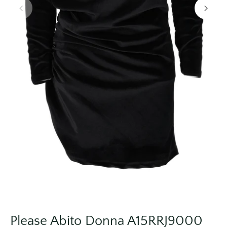
Please Abito Donna A15RRJ9000