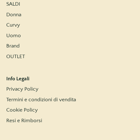
SALDI
Donna
Curvy
Uomo
Brand
OUTLET
Info Legali
Privacy Policy
Termini e condizioni di vendita
Cookie Policy
Resi e Rimborsi