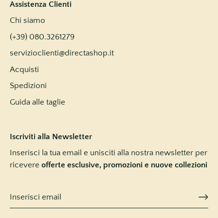
Assistenza Clienti
Chi siamo
(+39) 080.3261279
servizioclienti@directashop.it
Acquisti
Spedizioni
Guida alle taglie
Iscriviti alla Newsletter
Inserisci la tua email e unisciti alla nostra newsletter per
ricevere
offerte esclusive, promozioni e nuove collezioni