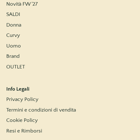
Novità FW '27
SALDI
Donna
Curvy
Uomo
Brand
OUTLET
Info Legali
Privacy Policy
Termini e condizioni di vendita
Cookie Policy
Resi e Rimborsi