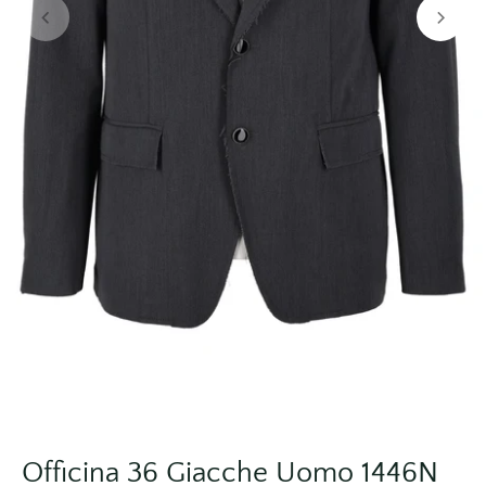
Officina 36 Giacche Uomo 1446N