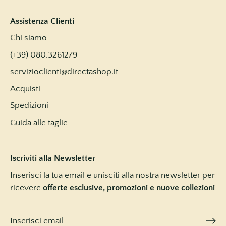
Assistenza Clienti
Chi siamo
(+39) 080.3261279
servizioclienti@directashop.it
Acquisti
Spedizioni
Guida alle taglie
Iscriviti alla Newsletter
Inserisci la tua email e unisciti alla nostra newsletter per
ricevere
offerte esclusive, promozioni e nuove collezioni