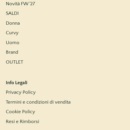
Novità FW '27
SALDI
Donna
Curvy
Uomo
Brand
OUTLET
Info Legali
Privacy Policy
Termini e condizioni di vendita
Cookie Policy
Resi e Rimborsi