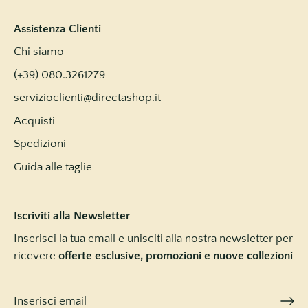
Assistenza Clienti
Chi siamo
(+39) 080.3261279
servizioclienti@directashop.it
Acquisti
Spedizioni
Guida alle taglie
Iscriviti alla Newsletter
Inserisci la tua email e unisciti alla nostra newsletter per
ricevere
offerte esclusive, promozioni e nuove collezioni