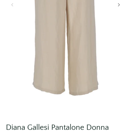
Diana Gallesi Pantalone Donna