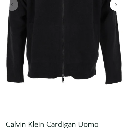
Calvin Klein Cardigan Uomo