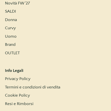
Novità FW '27
SALDI
Donna
Curvy
Uomo
Brand
OUTLET
Info Legali
Privacy Policy
Termini e condizioni di vendita
Cookie Policy
Resi e Rimborsi