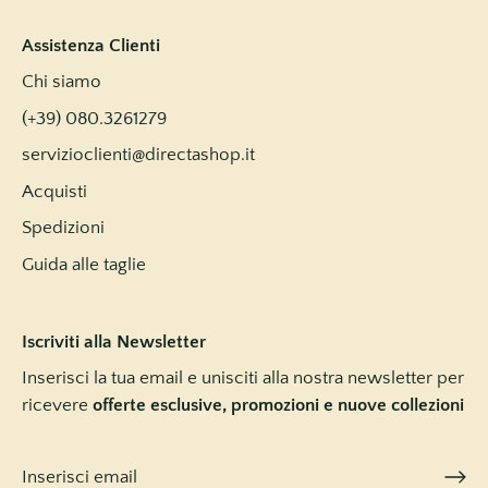
Assistenza Clienti
Chi siamo
(+39) 080.3261279
servizioclienti@directashop.it
Acquisti
Spedizioni
Guida alle taglie
Iscriviti alla Newsletter
Inserisci la tua email e unisciti alla nostra newsletter per
ricevere
offerte esclusive, promozioni e nuove collezioni